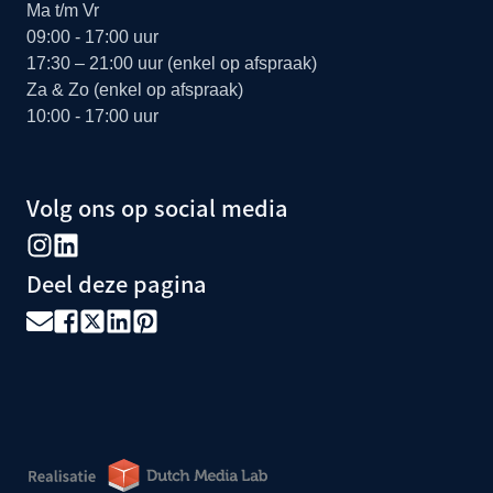
Ma t/m Vr
09:00 - 17:00 uur
17:30 – 21:00 uur (enkel op afspraak)
Za & Zo (enkel op afspraak)
10:00 - 17:00 uur
Volg ons op social media
Deel deze pagina