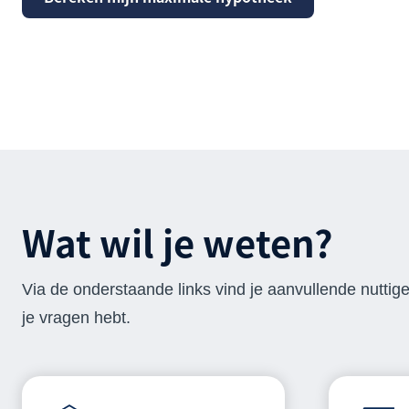
Wat wil je weten?
Via de onderstaande links vind je aanvullende nuttig
je vragen hebt.