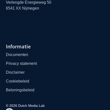
Verlengde Energieweg 50
6541 XX Nijmegen
Informatie
Documenten
Privacy statement
Disclaimer
Cookiebeleid
Beloningsbeleid
©
2026
Dutch Media Lab