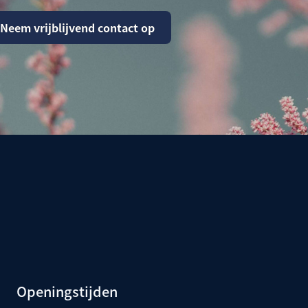
Neem vrijblijvend contact op
Openingstijden