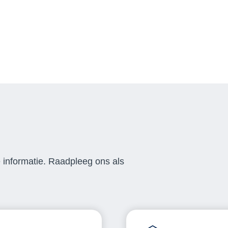
e informatie. Raadpleeg ons als