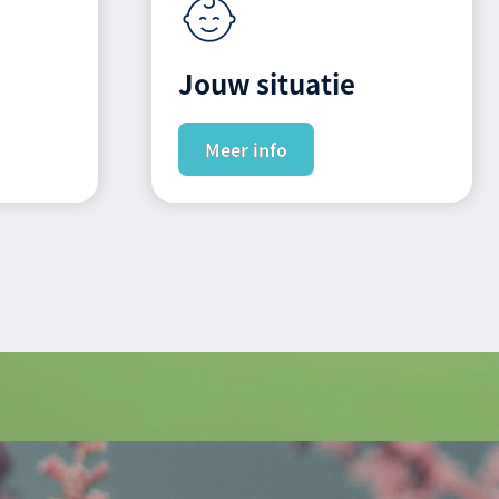
Jouw situatie
Meer info