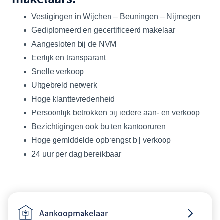
Vestigingen in Wijchen – Beuningen – Nijmegen
Gediplomeerd en gecertificeerd makelaar
Aangesloten bij de NVM
Eerlijk en transparant
Snelle verkoop
Uitgebreid netwerk
Hoge klanttevredenheid
Persoonlijk betrokken bij iedere aan- en verkoop
Bezichtigingen ook buiten kantooruren
Hoge gemiddelde opbrengst bij verkoop
24 uur per dag bereikbaar
Aankoopmakelaar