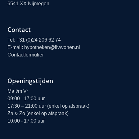
6541 XX Nijmegen
Contact
Tel:
+31 (0)24 206 62 74
E-mail:
hypotheken@livwonen.nl
Contactformulier
Openingstijden
Ma t/m Vr
09:00 - 17:00 uur
17:30 – 21:00 uur (enkel op afspraak)
Za & Zo (enkel op afspraak)
10:00 - 17:00 uur