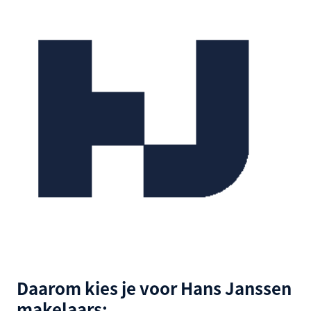
Daarom kies je voor Hans Janssen
makelaars: