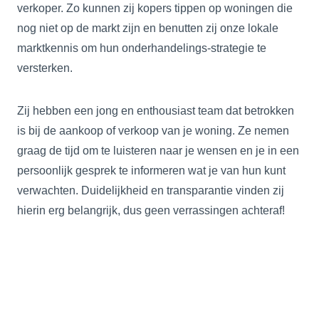
verkoper. Zo kunnen zij kopers tippen op woningen die
nog niet op de markt zijn en benutten zij onze lokale
marktkennis om hun onderhandelings-strategie te
versterken.
Zij hebben een jong en enthousiast team dat betrokken
is bij de aankoop of verkoop van je woning. Ze nemen
graag de tijd om te luisteren naar je wensen en je in een
persoonlijk gesprek te informeren wat je van hun kunt
verwachten. Duidelijkheid en transparantie vinden zij
hierin erg belangrijk, dus geen verrassingen achteraf!