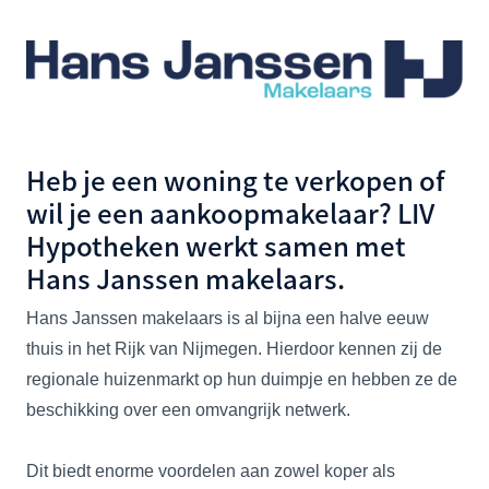
Heb je een woning te verkopen of
wil je een aankoopmakelaar? LIV
Hypotheken werkt samen met
Hans Janssen makelaars.
Hans Janssen makelaars is al bijna een halve eeuw
thuis in het Rijk van Nijmegen. Hierdoor kennen zij de
regionale huizenmarkt op hun duimpje en hebben ze de
beschikking over een omvangrijk netwerk.
Dit biedt enorme voordelen aan zowel koper als