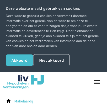
Deze website maakt gebruik van cookies
Deze website gebruikt cookies en verzamelt daarmee
informatie over het gebruik van de website om deze te
analyseren en om er voor te zorgen dat je voor jou relevante
informatie en advertenties te zien krijgt. Door hiernaast op
akkoord te klikken, geef je aan akkoord te zijn met het gebruik
van cookies en het verzamelen van informatie aan de hand
daarvan door ons en door derden.
Akkoord
Niet akkoord
Makelaardij