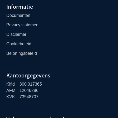
Informatie
Documenten
Privacy statement
Disclaimer
Cookiebeleid
Beloningsbeleid
Kantoorgegevens
Kifid
300.017365
AFM
12046286
KVK
73548707