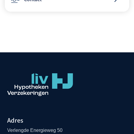
Adres
Verlengde Energieweg 50