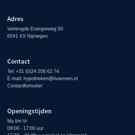
Adres
Verlengde Energieweg 50
6541 XX Nijmegen
Contact
Tel:
+31 (0)24 206 62 74
E-mail:
hypotheken@livwonen.nl
Contactformulier
Openingstijden
Ma t/m Vr
09:00 - 17:00 uur