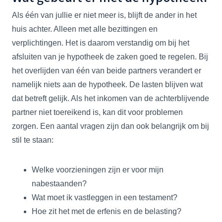
Als één van jullie er niet meer is, blijft de ander in het
huis achter. Alleen met alle bezittingen en
verplichtingen. Het is daarom verstandig om bij het
afsluiten van je hypotheek de zaken goed te regelen. Bij
het overlijden van één van beide partners verandert er
namelijk niets aan de hypotheek. De lasten blijven wat
dat betreft gelijk. Als het inkomen van de achterblijvende
partner niet toereikend is, kan dit voor problemen
zorgen. Een aantal vragen zijn dan ook belangrijk om bij
stil te staan:
Welke voorzieningen zijn er voor mijn
nabestaanden?
Wat moet ik vastleggen in een testament?
Hoe zit het met de erfenis en de belasting?