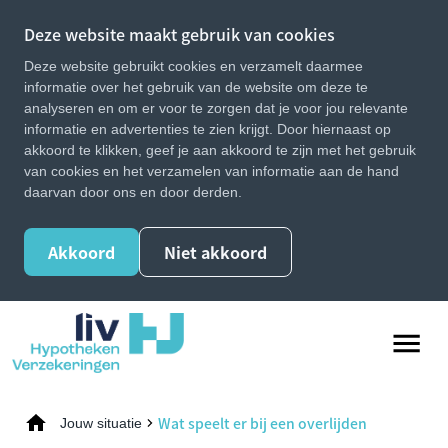
Deze website maakt gebruik van cookies
Deze website gebruikt cookies en verzamelt daarmee
informatie over het gebruik van de website om deze te
analyseren en om er voor te zorgen dat je voor jou relevante
informatie en advertenties te zien krijgt. Door hiernaast op
akkoord te klikken, geef je aan akkoord te zijn met het gebruik
van cookies en het verzamelen van informatie aan de hand
daarvan door ons en door derden.
Akkoord
Niet akkoord
Wat speelt er bij een overlijden
Jouw situatie