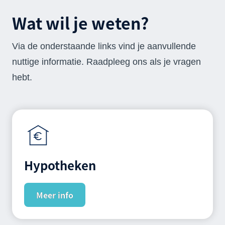
Wat wil je weten?
Via de onderstaande links vind je aanvullende
nuttige informatie. Raadpleeg ons als je vragen
hebt.
Hypotheken
Meer info