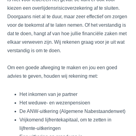
kiezen een overlijdensrisicoverzekering af te sluiten.
Doorgaans niet al te duur, maar zeer effectief om zorgen
voor de toekomst af te laten nemen. Of het verstandig is
dat te doen, hangt af van hoe jullie financiële zaken met
elkaar verweven zijn. Wij rekenen graag voor je uit wat
verstandig is om te doen.
Om een goede afweging te maken en jou een goed
advies te geven, houden wij rekening met:
Het inkomen van je partner
Het weduwe- en wezenpensioen
De ANW-uitkering (Algemene Nabestaandenwet)
Vrijkomend lijfrentekapitaal, om te zetten in
lijfrente-uitkeringen