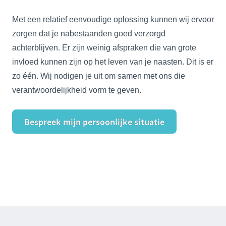
Met een relatief eenvoudige oplossing kunnen wij ervoor
zorgen dat je nabestaanden goed verzorgd
achterblijven. Er zijn weinig afspraken die van grote
invloed kunnen zijn op het leven van je naasten. Dit is er
zo één. Wij nodigen je uit om samen met ons die
verantwoordelijkheid vorm te geven.
Bespreek mijn persoonlijke situatie