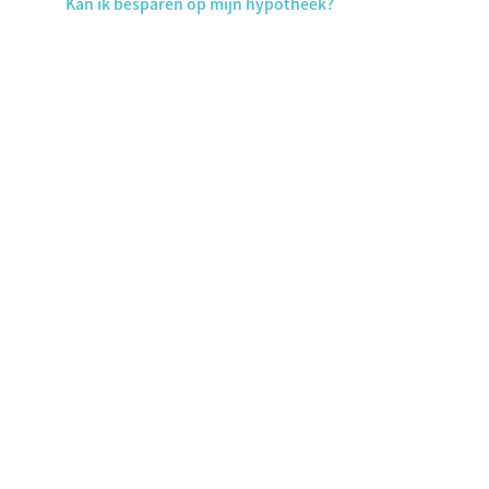
Kan ik besparen op mijn hypotheek?