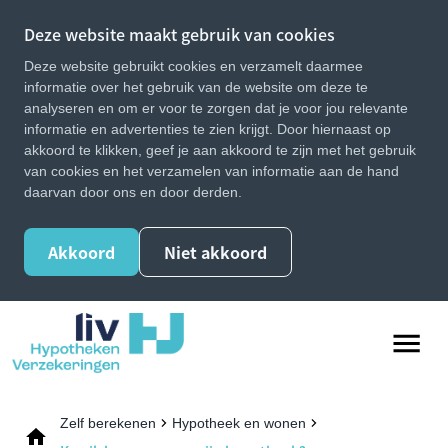
Deze website maakt gebruik van cookies
Deze website gebruikt cookies en verzamelt daarmee
informatie over het gebruik van de website om deze te
analyseren en om er voor te zorgen dat je voor jou relevante
informatie en advertenties te zien krijgt. Door hiernaast op
akkoord te klikken, geef je aan akkoord te zijn met het gebruik
van cookies en het verzamelen van informatie aan de hand
daarvan door ons en door derden.
Akkoord
Niet akkoord
Zelf berekenen
Hypotheek en wonen