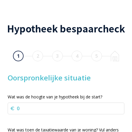
Hypotheek bespaarcheck