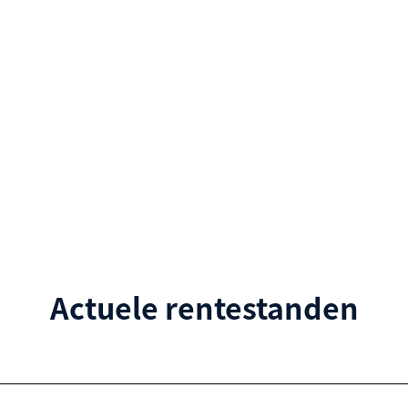
Actuele rentestanden